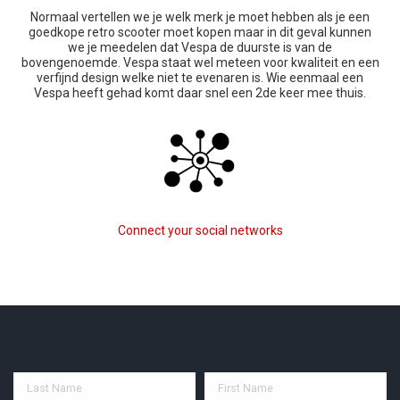
Normaal vertellen we je welk merk je moet hebben als je een
goedkope retro scooter moet kopen maar in dit geval kunnen
we je meedelen dat Vespa de duurste is van de
bovengenoemde. Vespa staat wel meteen voor kwaliteit en een
verfijnd design welke niet te evenaren is. Wie eenmaal een
Vespa heeft gehad komt daar snel een 2de keer mee thuis.
Connect your social networks