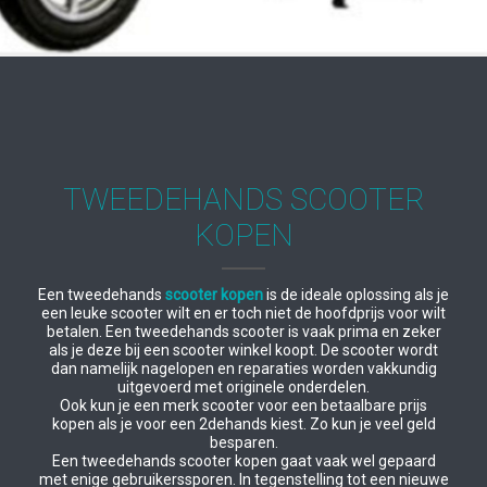
TWEEDEHANDS SCOOTER
KOPEN
Een tweedehands
scooter kopen
is de ideale oplossing als je
een leuke scooter wilt en er toch niet de hoofdprijs voor wilt
betalen. Een tweedehands scooter is vaak prima en zeker
als je deze bij een scooter winkel koopt. De scooter wordt
dan namelijk nagelopen en reparaties worden vakkundig
uitgevoerd met originele onderdelen.
Ook kun je een merk scooter voor een betaalbare prijs
kopen als je voor een 2dehands kiest. Zo kun je veel geld
besparen.
Een tweedehands scooter kopen gaat vaak wel gepaard
met enige gebruikerssporen. In tegenstelling tot een nieuwe