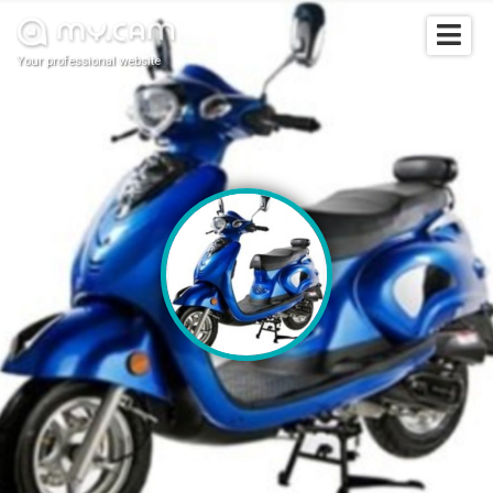
Your professional website